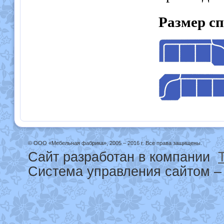
Размер с
© ООО «Мебельная фабрика», 2005 – 2016 г. Все права защищены.
Сайт разработан в компании
Система управления сайтом 