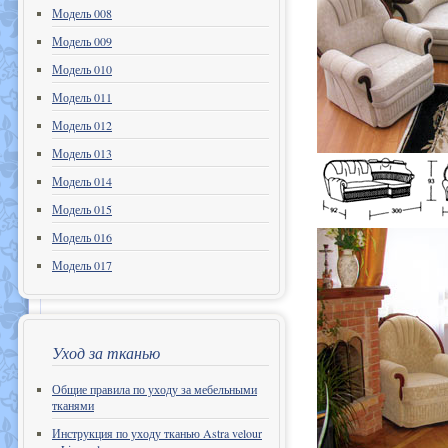
Модель 008
Модель 009
Модель 010
Модель 011
Модель 012
Модель 013
Модель 014
Модель 015
Модель 016
Модель 017
Уход за тканью
Общие правила по уходу за мебельными
тканями
Инструкция по уходу тканью Astra velour